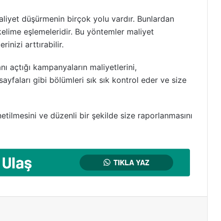
liyet düşürmenin birçok yolu vardır. Bunlardan
 kelime eşlemeleridir. Bu yöntemler maliyet
nizi arttırabilir.
 açtığı kampanyaların maliyetlerini,
sayfaları gibi bölümleri sık sık kontrol eder ve size
tilmesini ve düzenli bir şekilde size raporlanmasını