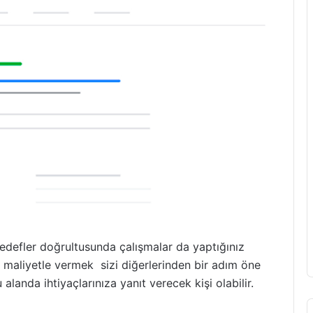
hedefler doğrultusunda çalışmalar da yaptığınız
maliyetle vermek sizi diğerlerinden bir adım öne
 alanda ihtiyaçlarınıza yanıt verecek kişi olabilir.