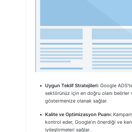
Uygun Teklif Stratejileri:
Google ADS’te 
sektörünüz için en doğru olanı belirler
göstermenize olanak sağlar.
Kalite ve Optimizasyon Puanı:
Kampanya
kontrol eder, Google’ın önerdiği ve ken
iyileştirmeleri sağlar.