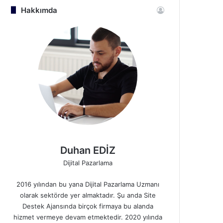
Hakkımda
Duhan EDİZ
Dijital Pazarlama
2016 yılından bu yana Dijital Pazarlama Uzmanı
olarak sektörde yer almaktadır. Şu anda Site
Destek Ajansında birçok firmaya bu alanda
hizmet vermeye devam etmektedir. 2020 yılında