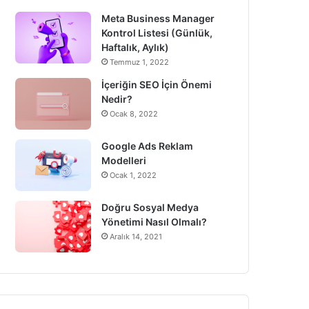
Meta Business Manager
Kontrol Listesi (Günlük,
Haftalık, Aylık)
Temmuz 1, 2022
İçeriğin SEO İçin Önemi
Nedir?
Ocak 8, 2022
Google Ads Reklam
Modelleri
Ocak 1, 2022
Doğru Sosyal Medya
Yönetimi Nasıl Olmalı?
Aralık 14, 2021