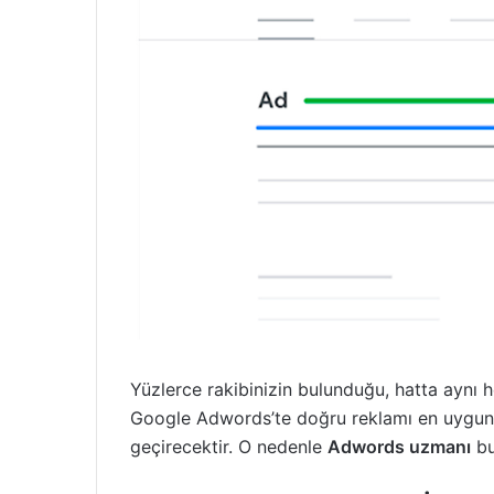
Yüzlerce rakibinizin bulunduğu, hatta aynı 
Google Adwords’te doğru reklamı en uygun 
geçirecektir. O nedenle
Adwords uzmanı
bu